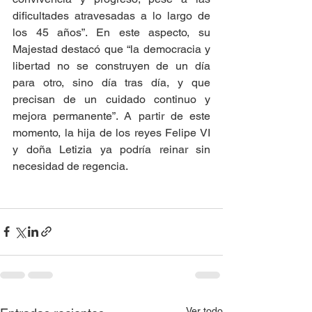
dificultades atravesadas a lo largo de 
los 45 años”. En este aspecto, su 
Majestad destacó que “la democracia y 
libertad no se construyen de un día 
para otro, sino día tras día, y que 
precisan de un cuidado continuo y 
mejora permanente”. A partir de este 
momento, la hija de los reyes Felipe VI 
y doña Letizia ya podría reinar sin 
necesidad de regencia.
Ver todo