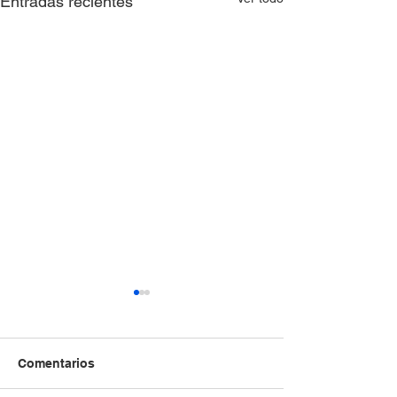
Entradas recientes
Comentarios