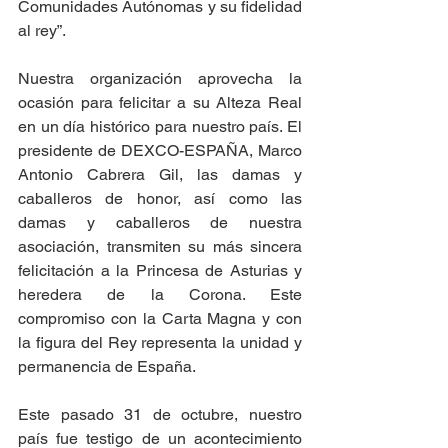
Comunidades Autónomas y su fidelidad 
al rey”.
Nuestra organización aprovecha la 
ocasión para felicitar a su Alteza Real 
en un día histórico para nuestro país. El 
presidente de DEXCO-ESPAÑA, Marco 
Antonio Cabrera Gil, las damas y 
caballeros de honor, así como las 
damas y caballeros de nuestra 
asociación, transmiten su más sincera 
felicitación a la Princesa de Asturias y 
heredera de la Corona. Este 
compromiso con la Carta Magna y con 
la figura del Rey representa la unidad y 
permanencia de España.
Este pasado 31 de octubre, nuestro 
país fue testigo de un acontecimiento 