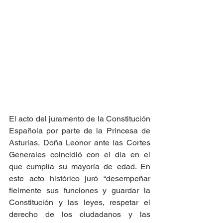
El acto del juramento de la Constitución 
Española por parte de la Princesa de 
Asturias, Doña Leonor ante las Cortes 
Generales coincidió con el día en el 
que cumplía su mayoría de edad. En 
este acto histórico juró “desempeñar 
fielmente sus funciones y guardar la 
Constitución y las leyes, respetar el 
derecho de los ciudadanos y las 