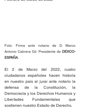
Foto: Firma ante notario de D. Marco 
Antonio Cabrera Gil. Presidente de 
DEXCO-
ESPAÑA
.
El 2 de Marzo del 2022, cuatro 
ciudadanos españoles hacen historia 
en nuestro país al jurar ante notario la 
defensa de la Constitución, la 
Democracia y los Derechos Humanos y 
Libertades Fundamentales que 
sostienen nuestro Estado de Derecho.  