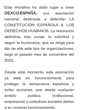
Esta iniciativa ha dado lugar a crear 
DEXCO-ESPAÑA,
 una asociación 
nacional destinada a defender LA 
CONSTITUCIÓN ESPAÑOLA & LOS 
DERECHOS HUMANOS. La resolución 
definitiva, tras cursar la solicitud y 
seguir la burocracia, que se exige para 
dar de alta este tipo de organizaciones, 
llegó el pasado mes de noviembre del 
2022. 
Desde este momento, esta asociación 
ya está en funcionamiento para 
proteger la democracia española y 
evitar acciones, que desde cualquier 
ámbito político, institucional, 
empresarial o colectivos sociales dañen 
a su correcto funcionamiento.