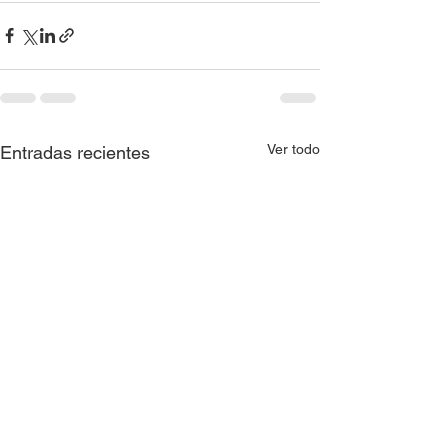
Ver todo
Entradas recientes