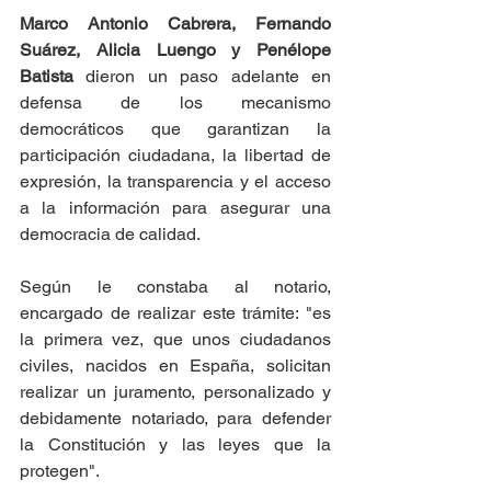
Marco Antonio Cabrera, Fernando 
Suárez, Alicia Luengo y Penélope 
Batista
 dieron un paso adelante en 
defensa de los mecanismo 
democráticos que garantizan la 
participación ciudadana, la libertad de 
expresión, la transparencia y el acceso 
a la información para asegurar una 
democracia de calidad.
Según le constaba al notario, 
encargado de realizar este trámite: "es 
la primera vez, que unos ciudadanos 
civiles, nacidos en España, solicitan 
realizar un juramento, personalizado y 
debidamente notariado, para defender 
la Constitución y las leyes que la 
protegen". 