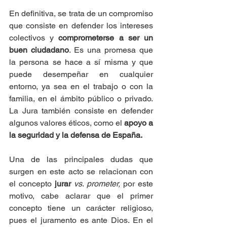
En definitiva, se trata de un compromiso 
que consiste en defender los intereses 
colectivos y 
comprometerse a ser un 
buen ciudadano
. Es una promesa que 
la persona se hace a sí misma y que 
puede desempeñar en cualquier 
entorno, ya sea en el trabajo o con la 
familia, en el ámbito público o privado. 
La Jura también consiste en defender 
algunos valores éticos, como el 
apoyo a 
la seguridad y la defensa de España. 
Una de las principales dudas que 
surgen en este acto se relacionan con 
el concepto
 jurar
vs
. 
prometer,
 por este 
motivo, cabe aclarar que el primer 
concepto tiene un carácter religioso, 
pues el juramento es ante Dios. En el 