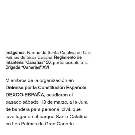
Imágenes:
 Parque de Santa Catalina en Las 
Palmas de Gran Canaria
Regimiento de 
. 
Infantería “Canarias” 50,
 perteneciente a la 
Brigada “Canarias” XVI
Miembros de la organización en 
Defensa por la Constitución Española 
DEXCO-ESPAÑA,
 acudieron el 
pasado sábado, 18 de marzo, a la Jura 
de bandera para personal civil, que 
tuvo lugar en el parque Santa Catalina 
en Las Palmas de Gran Canaria.