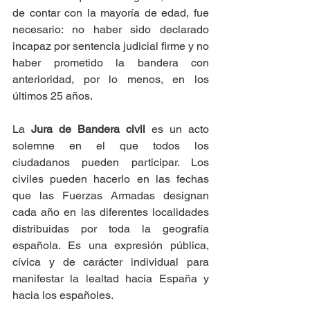
de contar con la mayoría de edad, fue 
necesario: no haber sido declarado 
incapaz por sentencia judicial firme y no 
haber prometido la bandera con 
anterioridad, por lo menos, en los 
últimos 25 años.
La 
Jura de Bandera civil
 es un acto 
solemne en el que todos los 
ciudadanos pueden participar. Los 
civiles pueden hacerlo en las fechas 
que las Fuerzas Armadas designan 
cada año en las diferentes localidades 
distribuidas por toda la geografía 
española. Es una expresión pública, 
cívica y de carácter individual para 
manifestar la lealtad hacia España y 
hacia los españoles. 