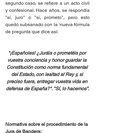
segundo caso, se refiere a un acto civil 
y confesional. Hace años, se respondía 
"sí, juro" o "sí, prometo", pero esto 
quedó subsanado con la 'nueva fórmula 
de pregunta que dice así:
"¡Españoles! ¿Juráis o prometéis por 
vuestra conciencia y honor guardar la 
Constitución como norma fundamental 
del Estado, con lealtad al Rey y, si 
preciso fuera, entregar vuestra vida en 
defensa de España?". "Sí, lo hacemos”.
Normativa sobre el procedimiento de la 
Jura de Bandera: