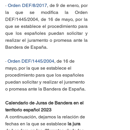
· 
Orden DEF/8/2017
, de 9 de enero, por 
la que se modifica la Orden 
DEF/1445/2004, de 16 de mayo, por la 
que se establece el procedimiento para 
que los españoles puedan solicitar y 
realizar el juramento o promesa ante la 
Bandera de España.
· 
Orden DEF/1445/2004
, de 16 de 
mayo, por la que se establece el 
procedimiento para que los españoles 
puedan solicitar y realizar el juramento 
o promesa ante la Bandera de España.
Calendario de Juras de Bandera en el 
territorio español 2023
A continuación, dejamos la relación de 
fechas en la que se establece 
la jura 