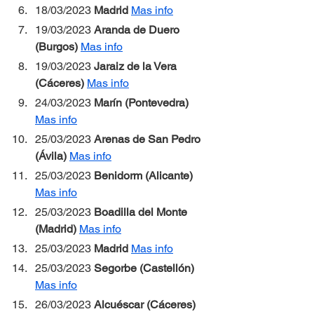
18/03/2023 
Madrid 
Mas info
19/03/2023 
Aranda de Duero 
(Burgos) 
Mas info
19/03/2023 
Jaraiz de la Vera 
(Cáceres) 
Mas info
24/03/2023 
Marín (Pontevedra) 
Mas info
25/03/2023 
Arenas de San Pedro 
(Ávila) 
Mas info
25/03/2023 
Benidorm (Alicante) 
Mas info
25/03/2023 
Boadilla del Monte 
(Madrid) 
Mas info
25/03/2023 
Madrid 
Mas info
25/03/2023 
Segorbe (Castellón) 
Mas info
26/03/2023 
Alcuéscar (Cáceres) 