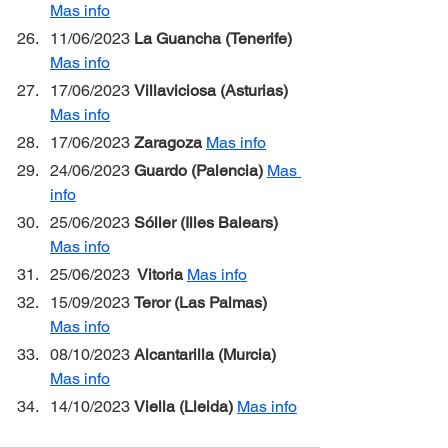
Mas info
11/06/2023 
La Guancha (Tenerife) 
Mas info
17/06/2023 
Villaviciosa (Asturias) 
Mas info
17/06/2023 
Zaragoza 
Mas info
24/06/2023 
Guardo (Palencia) 
Mas 
info
25/06/2023 
Sóller (Illes Balears) 
Mas info
25/06/2023 
 Vitoria 
Mas info
15/09/2023 
Teror (Las Palmas) 
Mas info
08/10/2023 
Alcantarilla (Murcia) 
Mas info
14/10/2023 
Viella (Lleida) 
Mas info