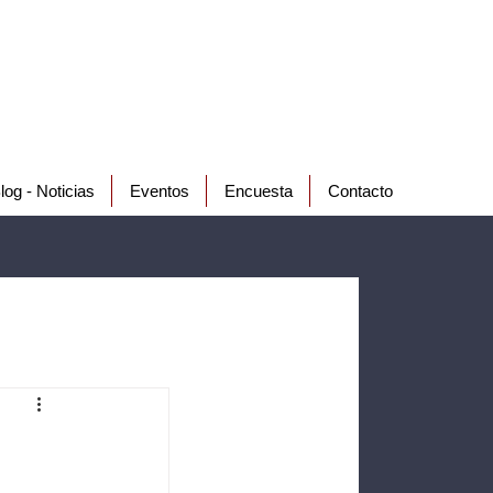
log - Noticias
Eventos
Encuesta
Contacto