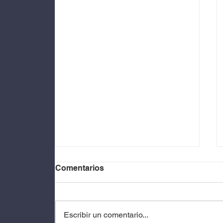
Comentarios
Escribir un comentario...