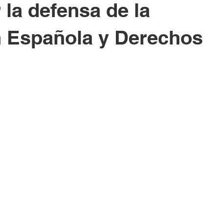
 la defensa de la
n Española y Derechos