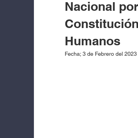
Nacional por
Constitució
Humanos
Fecha; 3 de Febrero del 2023