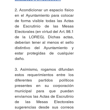
2. Acondicionar un espacio físico
en el Ayuntamiento para colocar
de forma visible todas las Actas
de Escrutinio de las Mesas
Electorales (en virtud del Art. 98.1
de la LOREG). Dichas actas,
deberían tener al menos el sello
distintivo del Ayuntamiento y
estar protegidas de cualquier
daño.
3. Asimismo, rogamos difundan
estos requerimientos entre los
diferentes partidos políticos
presentes en su corporación
municipal para que puedan
enviarnos las Actas de Escrutinio
de las Mesas Electorales
sugerencias desde sus correos