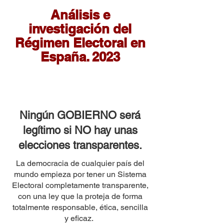
Análisis
e
investigación del
Régimen Electoral en
España. 2023
Ningún GOBIERNO será
legítimo si NO hay unas
elecciones transparentes.
La democracia de cualquier país del
mundo empieza por tener un Sistema
Electoral completamente transparente,
con una ley que la proteja de forma
totalmente responsable, ética, sencilla
y eficaz.