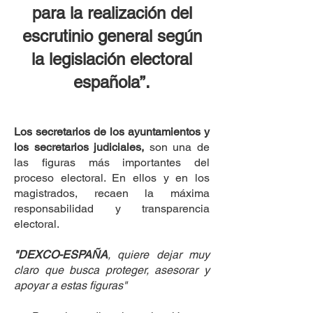
para la realización del
escrutinio general según
la legislación electoral
española”.
Los secretarios de los ayuntamientos y
los secretarios judiciales,
son una de
las figuras más importantes del
proceso electoral. En ellos y en los
magistrados, recaen la máxima
responsabilidad y transparencia
electoral.
"DEXCO-ESPAÑA
, quiere dejar muy
claro que busca proteger, asesorar y
apoyar a estas figuras"