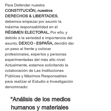
Para Defender nuestra
CONSTITUCIÓN, nuestros
DERECHOS & LIBERTADES
,
debemos empezar por asumir la
máxima responsabilidad en el
RÉGIMEN ELECTORAL.
Por ello, y
debido a la seriedad e importancia del
asunto,
DEXCO - ESPAÑA,
decidió dar
un paso al frente y colocar
profesionales, expertos y personas
experimentadas del más alto nivel.
Actualmente, estamos solicitando la
colaboración de Las Instituciones
Públicas y Máximos Responsables
para realizar el Estudio e Investigación
denominado:
“Análisis de los medios
humanos y materiales