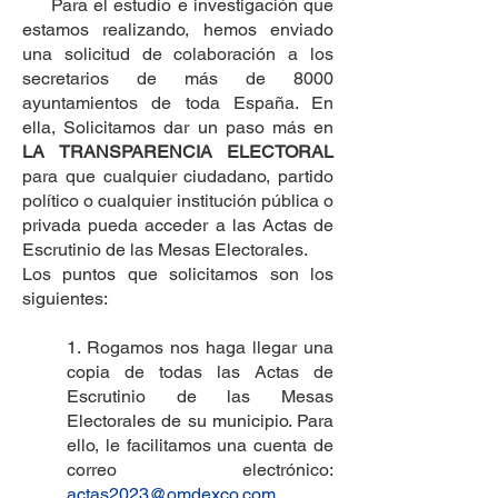
Para el estudio e investigación que
estamos realizando, hemos enviado
una solicitud de colaboración a los
secretarios de más de 8000
ayuntamientos de toda España. En
ella, Solicitamos dar un paso más en
LA TRANSPARENCIA ELECTORAL
para que cualquier ciudadano, partido
político o cualquier institución pública o
privada pueda acceder a las Actas de
Escrutinio de las Mesas Electorales.
Los puntos que solicitamos son los
siguientes:
1. Rogamos nos haga llegar una
copia de todas las Actas de
Escrutinio de las Mesas
Electorales de su municipio. Para
ello, le facilitamos una cuenta de
correo electrónico:
actas2023@omdexco.com