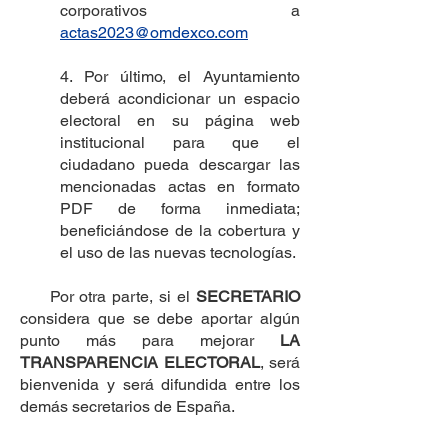
corporativos a
actas2023@omdexco.com
4. Por último, el Ayuntamiento
deberá acondicionar un espacio
electoral en su página web
institucional para que el
ciudadano pueda descargar las
mencionadas actas en formato
PDF de forma inmediata;
beneficiándose de la cobertura y
el uso de las nuevas tecnologías.
Por otra parte, si el
SECRETARIO
considera que se debe aportar algún
punto más para mejorar
LA
TRANSPARENCIA ELECTORAL
, será
bienvenida y será difundida entre los
demás secretarios de España.