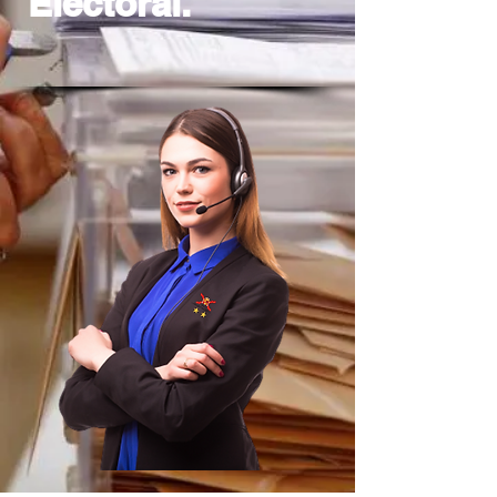
Electoral.