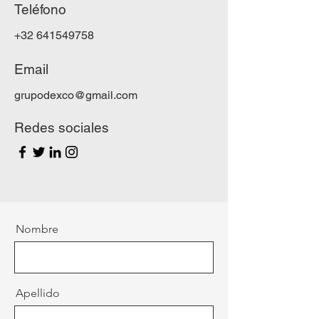
Teléfono
+32 641549758
Email
grupodexco@gmail.com
Redes sociales
Nombre
Apellido