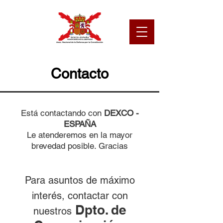
Contacto
Está contactando con
DEXCO -
ESPAÑA
Le atenderemos en la mayor
brevedad posible. Gracias
Para asuntos de
máximo
interés, contactar con
Dpto. de
nuestros