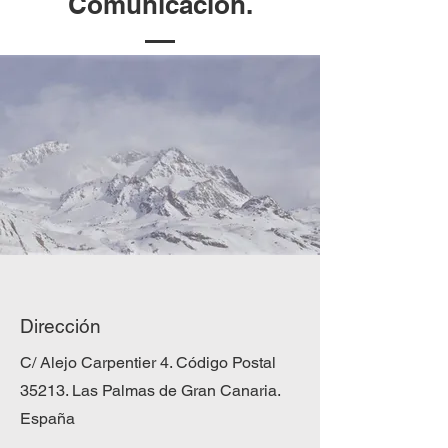
Comunicación.
Dirección
C/ Alejo Carpentier 4. Código Postal
35213. Las Palmas de Gran Canaria.
España