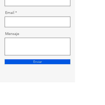
Email
Mensaje
Enviar