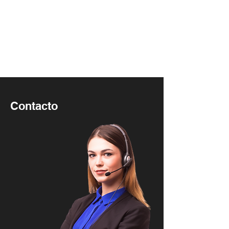
Contacto