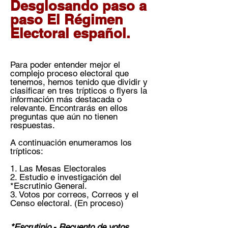
Desglosando paso a
paso El Régimen
Electoral español.
Para poder entender mejor el
complejo proceso electoral que
tenemos, hemos tenido que dividir y
clasificar en tres trípticos o flyers la
información más destacada o
relevante. Encontrarás en ellos
preguntas que aún no tienen
respuestas.
A continuación enumeramos los
trípticos:
1. Las Mesas Electorales
2. Estudio e investigación del
*Escrutinio General.
3. Votos por correos, Correos y el
Censo electoral. (En proceso)
*Escrutinio.- Recuento de votos.