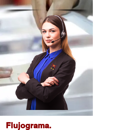
Flujograma.