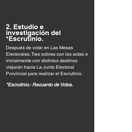
2. Estudio e
investigación del
*Escrutinio.
Después de votar en Las Mesas
Electorales. Tres sobres con las actas e
inicialmente con distintos destinos
viajarán hacia La Junta Electoral
Provincial para realizar el Escrutinio.
*Escrutinio.- Recuento de Votos.