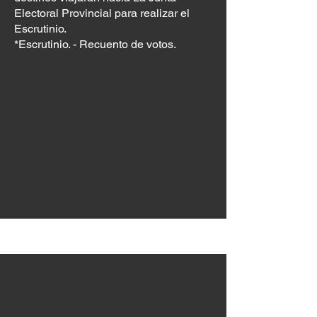
Electoral Provincial para realizar el
Escrutinio.
*Escrutinio. - Recuento de votos.