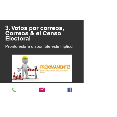
3. Votos por correos,
Correos & el Censo
Electoral
Pronto estará disponible este tríptico.
Contacto