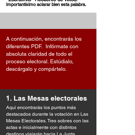
Importantísimo aclarar bien esta palabra.
A continuación, encontrarás los
diferentes PDF. Infórmate con
absoluta claridad de todo el
proceso electoral. Estúdialo,
descárgalo y compártelo.
1. Las Mesas electorales
Aquí encontrarás los puntos más
destacados durante la votación en Las
Mesas Electorales. Tres sobres con las
actas e inicialmente con distintos
destinos viajarán hacia La Junta