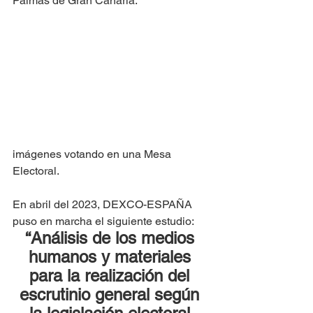
Palmas de Gran Canaria.
imágenes votando en una Mesa 
Electoral.
En abril del 2023, DEXCO-ESPAÑA 
puso en marcha el siguiente estudio: 
“Análisis de los medios 
humanos y materiales 
para la realización del 
escrutinio general según 