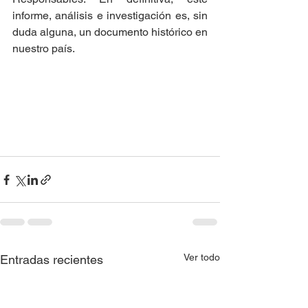
informe, análisis e investigación es, sin 
duda alguna, un documento histórico en 
nuestro país. 
Ver todo
Entradas recientes