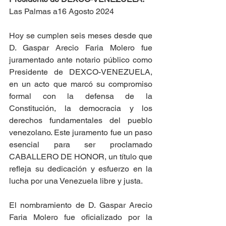
Las Palmas a16 Agosto 2024
Hoy se cumplen seis meses desde que 
D. Gaspar Arecio Faria Molero fue 
juramentado ante notario público como 
Presidente de DEXCO-VENEZUELA, 
en un acto que marcó su compromiso 
formal con la defensa de la 
Constitución, la democracia y los 
derechos fundamentales del pueblo 
venezolano. Este juramento fue un paso 
esencial para ser proclamado 
CABALLERO DE HONOR, un título que 
refleja su dedicación y esfuerzo en la 
lucha por una Venezuela libre y justa.
El nombramiento de D. Gaspar Arecio 
Faria Molero fue oficializado por la 