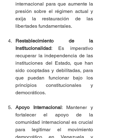
internacional para que aumente la 
presión sobre el régimen actual y 
exija la restauración de las 
libertades fundamentales.
Restablecimiento de la 
Institucionalidad
: Es imperativo 
recuperar la independencia de las 
instituciones del Estado, que han 
sido cooptadas y debilitadas, para 
que puedan funcionar bajo los 
principios constitucionales y 
democráticos.
Apoyo Internacional
: Mantener y 
fortalecer el apoyo de la 
comunidad internacional es crucial 
para legitimar el movimiento 
democrático en Venezuela y 