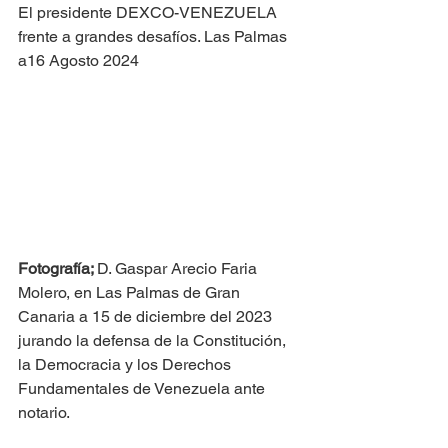
El presidente DEXCO-VENEZUELA 
frente a grandes desafíos. Las Palmas 
a16 Agosto 2024
Fotografía; 
D. Gaspar Arecio Faria 
Molero, en Las Palmas de Gran 
Canaria a 15 de diciembre del 2023 
jurando la defensa de la Constitución, 
la Democracia y los Derechos 
Fundamentales de Venezuela ante 
notario.