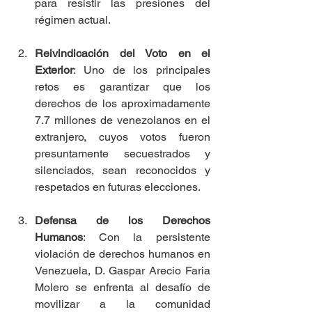
para resistir las presiones del 
régimen actual.
Reivindicación del Voto en el 
Exterior
: Uno de los principales 
retos es garantizar que los 
derechos de los aproximadamente 
7.7 millones de venezolanos en el 
extranjero, cuyos votos fueron 
presuntamente secuestrados y 
silenciados, sean reconocidos y 
respetados en futuras elecciones.
Defensa de los Derechos 
Humanos
: Con la persistente 
violación de derechos humanos en 
Venezuela, D. Gaspar Arecio Faria 
Molero se enfrenta al desafío de 
movilizar a la comunidad 