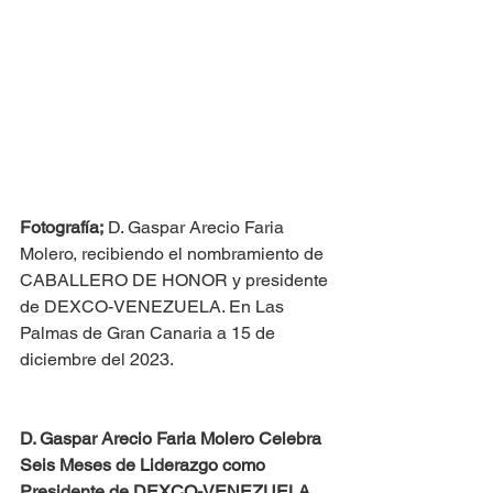
Fotografía;
 D. Gaspar Arecio Faria 
Molero, recibiendo el nombramiento de 
CABALLERO DE HONOR y presidente 
de DEXCO-VENEZUELA. En Las 
Palmas de Gran Canaria a 15 de 
diciembre del 2023.
D. Gaspar Arecio Faria Molero Celebra 
Seis Meses de Liderazgo como 
Presidente de DEXCO-VENEZUELA. 