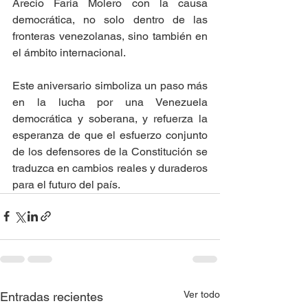
Arecio Faria Molero con la causa 
democrática, no solo dentro de las 
fronteras venezolanas, sino también en 
el ámbito internacional.
Este aniversario simboliza un paso más 
en la lucha por una Venezuela 
democrática y soberana, y refuerza la 
esperanza de que el esfuerzo conjunto 
de los defensores de la Constitución se 
traduzca en cambios reales y duraderos 
para el futuro del país.
Ver todo
Entradas recientes