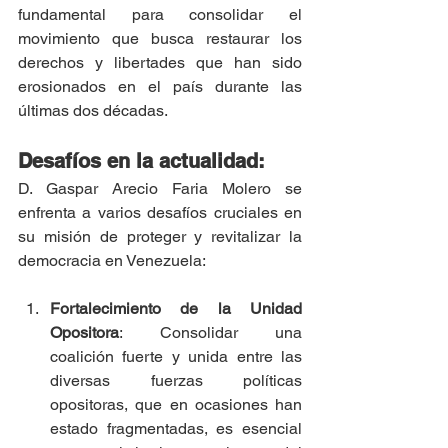
fundamental para consolidar el 
movimiento que busca restaurar los 
derechos y libertades que han sido 
erosionados en el país durante las 
últimas dos décadas.
Desafíos en la actualidad:
D. Gaspar Arecio Faria Molero se 
enfrenta a varios desafíos cruciales en 
su misión de proteger y revitalizar la 
democracia en Venezuela:
Fortalecimiento de la Unidad 
Opositora
: Consolidar una 
coalición fuerte y unida entre las 
diversas fuerzas políticas 
opositoras, que en ocasiones han 
estado fragmentadas, es esencial 