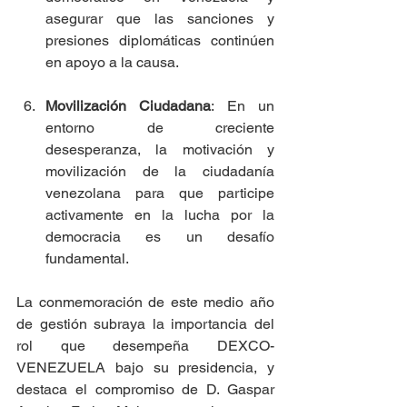
asegurar que las sanciones y 
presiones diplomáticas continúen 
en apoyo a la causa.
Movilización Ciudadana
: En un 
entorno de creciente 
desesperanza, la motivación y 
movilización de la ciudadanía 
venezolana para que participe 
activamente en la lucha por la 
democracia es un desafío 
fundamental.
La conmemoración de este medio año 
de gestión subraya la importancia del 
rol que desempeña DEXCO-
VENEZUELA bajo su presidencia, y 
destaca el compromiso de D. Gaspar 