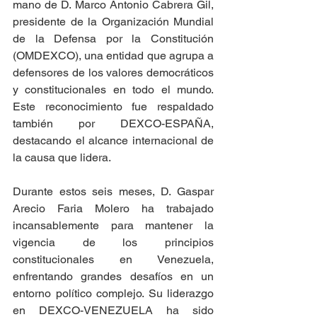
mano de D. Marco Antonio Cabrera Gil, 
presidente de la Organización Mundial 
de la Defensa por la Constitución 
(OMDEXCO), una entidad que agrupa a 
defensores de los valores democráticos 
y constitucionales en todo el mundo. 
Este reconocimiento fue respaldado 
también por DEXCO-ESPAÑA, 
destacando el alcance internacional de 
la causa que lidera.
Durante estos seis meses, D. Gaspar 
Arecio Faria Molero ha trabajado 
incansablemente para mantener la 
vigencia de los principios 
constitucionales en Venezuela, 
enfrentando grandes desafíos en un 
entorno político complejo. Su liderazgo 
en DEXCO-VENEZUELA ha sido 