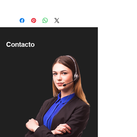
Contacto