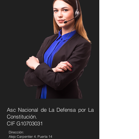
Asc Nacional de La Defensa por La
Constitución.
CIF G10703031
Dirección:
Alejo Carpentier 4. Puerta 14