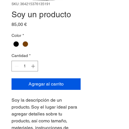
SKU: 364215376135191
Soy un producto
Precio
85,00 €
Color
*
Cantidad
*
Agregar al carrito
Soy la descripción de un 
producto. Soy el lugar ideal para 
agregar detalles sobre tu 
producto, así como tamaño, 
materiales, instrucciones de 